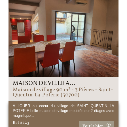
MAISON DE VILLE A...
Maison de village 90 m² - 3 Pièces - Saint-
Quentin-La-Poterie (30700)
A LOUER au coeur du village de SAINT QUENTIN LA
POTERIE belle maison de village meublée sur 2 étages avec
magnifique...
Ref 2223
Voir le bien