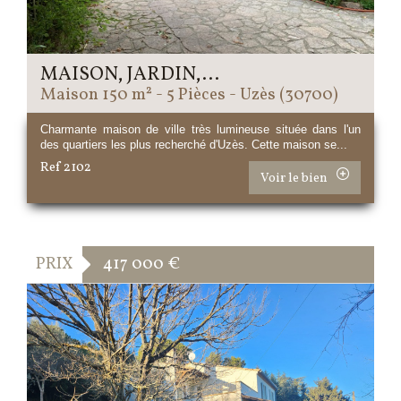
MAISON, JARDIN,...
Maison 150 m² - 5 Pièces - Uzès (30700)
Charmante maison de ville très lumineuse située dans l'un
des quartiers les plus recherché d'Uzès. Cette maison se...
Ref 2102
Voir le bien
PRIX
417 000
€