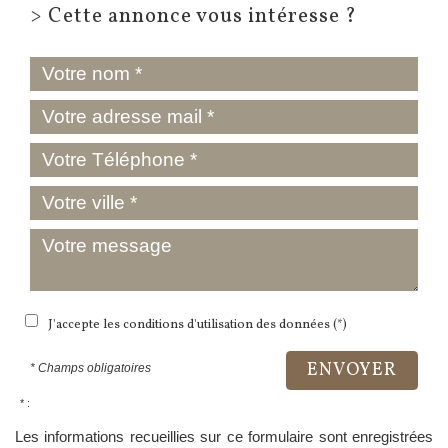
>
Cette annonce vous intéresse ?
J'accepte les conditions d'utilisation des données (*)
ENVOYER
* Champs obligatoires
* :
Les informations recueillies sur ce formulaire sont enregistrées