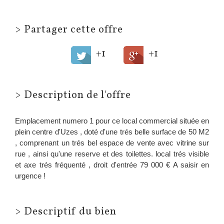
>
Partager cette offre
+1
+1
>
Description de l'offre
Emplacement numero 1 pour ce local commercial située en
plein centre d'Uzes , doté d'une trés belle surface de 50 M2
, comprenant un trés bel espace de vente avec vitrine sur
rue , ainsi qu'une reserve et des toilettes. local trés visible
et axe trés fréquenté , droit d'entrée 79 000 € A saisir en
urgence !
>
Descriptif du bien