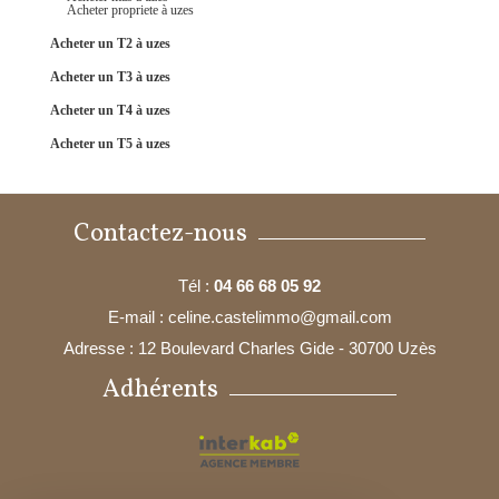
acheter propriete à uzes
acheter un T2 à uzes
acheter un T3 à uzes
acheter un T4 à uzes
acheter un T5 à uzes
Contactez-nous
Tél :
04 66 68 05 92
E-mail :
celine.castelimmo@gmail.com
Adresse :
12 Boulevard Charles Gide - 30700 Uzès
Adhérents