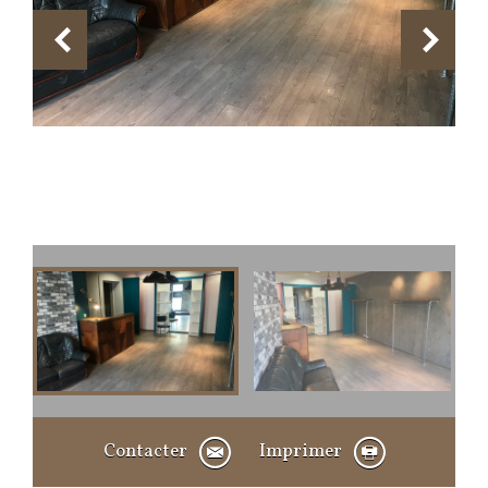
Contacter
Imprimer