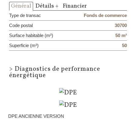
Général
Détails +
Financier
Type de transac
Fonds de commerce
Code postal
30700
Surface habitable (m²)
50 m²
Superficie (m²)
50
>
Diagnostics de performance
énergétique
DPE ANCIENNE VERSION