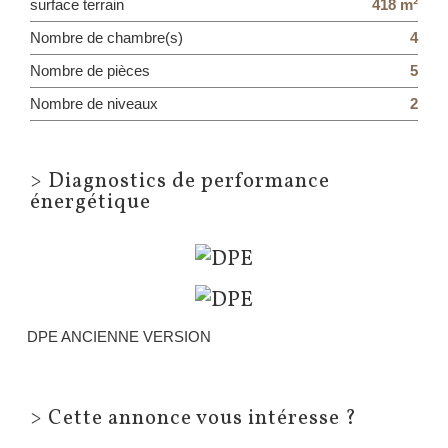
surface terrain
418 m²
Nombre de chambre(s)
4
Nombre de pièces
5
Nombre de niveaux
2
>
Diagnostics de performance
énergétique
DPE ANCIENNE VERSION
>
Cette annonce vous intéresse ?