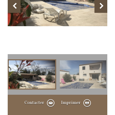
Contacter
Imprimer