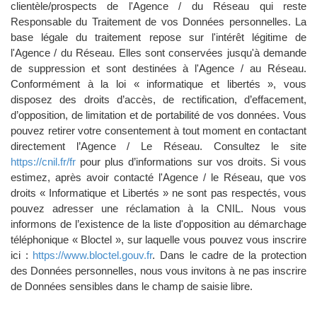
clientèle/prospects de l'Agence / du Réseau qui reste
Responsable du Traitement de vos Données personnelles. La
base légale du traitement repose sur l'intérêt légitime de
l'Agence / du Réseau. Elles sont conservées jusqu'à demande
de suppression et sont destinées à l'Agence / au Réseau.
Conformément à la loi « informatique et libertés », vous
disposez des droits d’accès, de rectification, d’effacement,
d’opposition, de limitation et de portabilité de vos données. Vous
pouvez retirer votre consentement à tout moment en contactant
directement l’Agence / Le Réseau. Consultez le site
https://cnil.fr/fr
pour plus d’informations sur vos droits. Si vous
estimez, après avoir contacté l'Agence / le Réseau, que vos
droits « Informatique et Libertés » ne sont pas respectés, vous
pouvez adresser une réclamation à la CNIL. Nous vous
informons de l’existence de la liste d'opposition au démarchage
téléphonique « Bloctel », sur laquelle vous pouvez vous inscrire
ici :
https://www.bloctel.gouv.fr
. Dans le cadre de la protection
des Données personnelles, nous vous invitons à ne pas inscrire
de Données sensibles dans le champ de saisie libre.