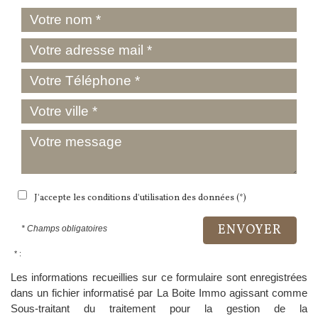
J'accepte les conditions d'utilisation des données (*)
ENVOYER
* Champs obligatoires
* :
Les informations recueillies sur ce formulaire sont enregistrées
dans un fichier informatisé par La Boite Immo agissant comme
Sous-traitant du traitement pour la gestion de la