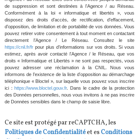
de suppression et sont destinées à l'Agence / au Réseau.
Conformément à la loi « informatique et libertés », vous
disposez des droits d’accès, de rectification, d’effacement,
d’opposition, de limitation et de portabilité de vos données. Vous
pouvez retirer votre consentement à tout moment en contactant
directement l’Agence / Le Réseau. Consultez le site
https://cnil.fr/fr
pour plus d’informations sur vos droits. Si vous
estimez, après avoir contacté l'Agence / le Réseau, que vos
droits « Informatique et Libertés » ne sont pas respectés, vous
pouvez adresser une réclamation à la CNIL. Nous vous
informons de l’existence de la liste d'opposition au démarchage
téléphonique « Bloctel », sur laquelle vous pouvez vous inscrire
ici :
https://www.bloctel.gouv.fr
. Dans le cadre de la protection
des Données personnelles, nous vous invitons à ne pas inscrire
de Données sensibles dans le champ de saisie libre.
Ce site est protégé par reCAPTCHA, les
Politiques de Confidentialité
et es
Conditions