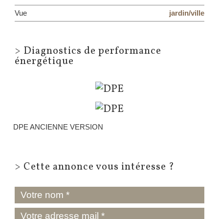
Vue
jardin/ville
>
Diagnostics de performance
énergétique
DPE ANCIENNE VERSION
>
Cette annonce vous intéresse ?