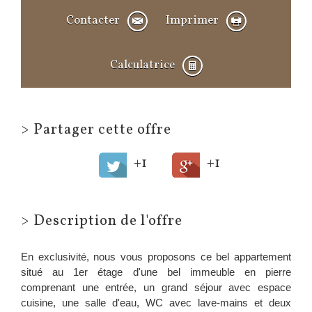
Contacter
Imprimer
Calculatrice
>
Partager cette offre
+1
+1
>
Description de l'offre
En exclusivité, nous vous proposons ce bel appartement
situé au 1er étage d'une bel immeuble en pierre
comprenant une entrée, un grand séjour avec espace
cuisine, une salle d'eau, WC avec lave-mains et deux