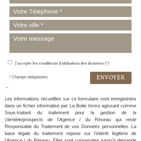
J'accepte les conditions d'utilisation des données (*)
ENVOYER
* Champs obligatoires
* :
Les informations recueillies sur ce formulaire sont enregistrées
dans un fichier informatisé par La Boite Immo agissant comme
Sous-traitant du traitement pour la gestion de la
clientèle/prospects de l'Agence / du Réseau qui reste
Responsable du Traitement de vos Données personnelles. La
base légale du traitement repose sur l'intérêt légitime de
l'Agence / du Réseau. Elles sont conservées jusqu'à demande