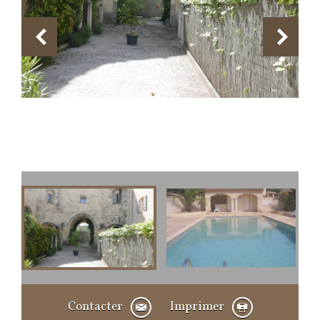
Contacter
Imprimer