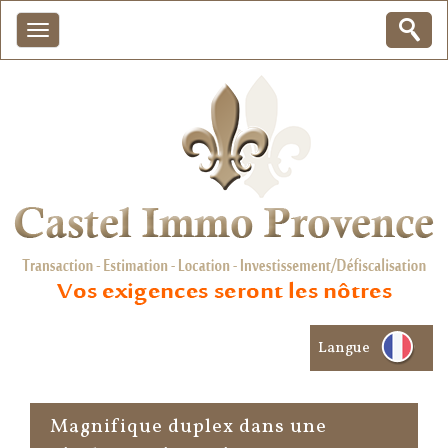
Langue
magnifique duplex dans une