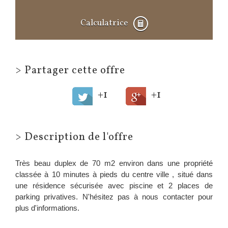
Calculatrice
>
Partager cette offre
+1
+1
>
Description de l'offre
Très beau duplex de 70 m2 environ dans une propriété
classée à 10 minutes à pieds du centre ville , situé dans
une résidence sécurisée avec piscine et 2 places de
parking privatives. N'hésitez pas à nous contacter pour
plus d'informations.