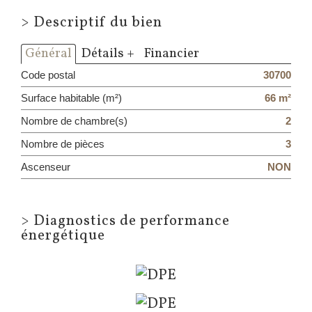
>
Descriptif du bien
Général
Détails +
Financier
Code postal
30700
Surface habitable (m²)
66 m²
Nombre de chambre(s)
2
Nombre de pièces
3
Ascenseur
NON
>
Diagnostics de performance
énergétique