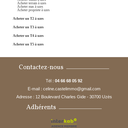
acheter terrain à uzes
acheter mas à uzes
acheter propriete à uzes
acheter un T2 à uzes
acheter un T3 à uzes
acheter un T4 à uzes
acheter un T5 à uzes
Contactez-nous
Tél :
04 66 68 05 92
E-mail :
celine.castelimmo@gmail.com
Adresse :
12 Boulevard Charles Gide - 30700 Uzès
Adhérents