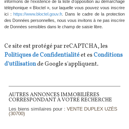
informons de l’existence de la liste d'opposition au démarchage
téléphonique « Bloctel », sur laquelle vous pouvez vous inscrire
ici :
https://www.bloctel.gouv.fr
. Dans le cadre de la protection
des Données personnelles, nous vous invitons à ne pas inscrire
de Données sensibles dans le champ de saisie libre.
Ce site est protégé par reCAPTCHA, les
Politiques de Confidentialité
et es
Conditions
d'utilisation
de Google s'appliquent.
AUTRES ANNONCES IMMOBILIÈRES
CORRESPONDANT À VOTRE RECHERCHE
Les biens similaires pour :
VENTE DUPLEX UZÈS
(30700)