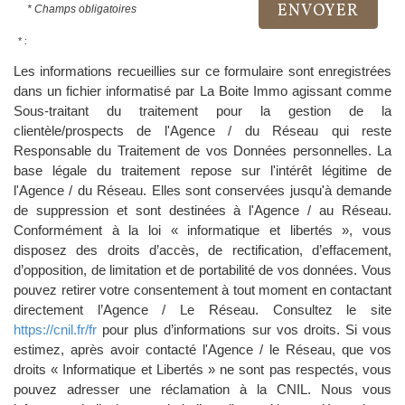
ENVOYER
* Champs obligatoires
* :
Les informations recueillies sur ce formulaire sont enregistrées
dans un fichier informatisé par La Boite Immo agissant comme
Sous-traitant du traitement pour la gestion de la
clientèle/prospects de l'Agence / du Réseau qui reste
Responsable du Traitement de vos Données personnelles. La
base légale du traitement repose sur l'intérêt légitime de
l'Agence / du Réseau. Elles sont conservées jusqu'à demande
de suppression et sont destinées à l'Agence / au Réseau.
Conformément à la loi « informatique et libertés », vous
disposez des droits d’accès, de rectification, d’effacement,
d’opposition, de limitation et de portabilité de vos données. Vous
pouvez retirer votre consentement à tout moment en contactant
directement l’Agence / Le Réseau. Consultez le site
https://cnil.fr/fr
pour plus d’informations sur vos droits. Si vous
estimez, après avoir contacté l'Agence / le Réseau, que vos
droits « Informatique et Libertés » ne sont pas respectés, vous
pouvez adresser une réclamation à la CNIL. Nous vous