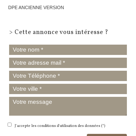
DPE ANCIENNE VERSION
>
Cette annonce vous intéresse ?
J'accepte les conditions d'utilisation des données (*)